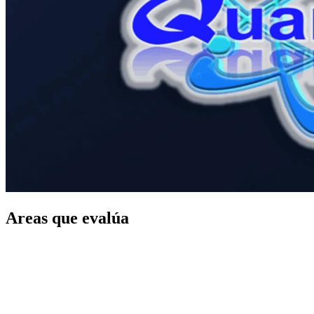
Areas que evalúa