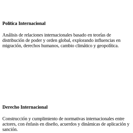
Política Internacional
Análisis de relaciones internacionales basado en teorías de
distribución de poder y orden global, explorando influencias en
migración, derechos humanos, cambio climático y geopolítica.
Derecho Internacional
Construcción y cumplimiento de normativas internacionales entre
actores, con énfasis en diseño, acuerdos y dinámicas de aplicación y
sanción.