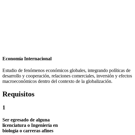
Economía Internacional
Estudio de fenómenos económicos globales, integrando políticas de
desarrollo y cooperación, relaciones comerciales, inversión y efectos
macroeconómicos dentro del contexto de la globalización.
Requisitos
1
Ser egresado de alguna
licenciatura o Ingeniería en
biología o carreras afines