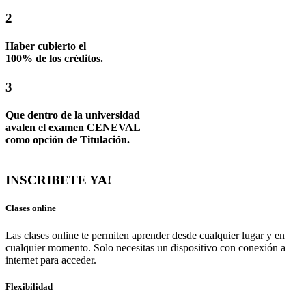
2
Haber cubierto el
100% de los créditos.
3
Que dentro de la universidad
avalen el examen CENEVAL
como opción de Titulación.
INSCRIBETE YA!
Clases online
Las clases online te permiten aprender desde cualquier lugar y en
cualquier momento. Solo necesitas un dispositivo con conexión a
internet para acceder.
Flexibilidad