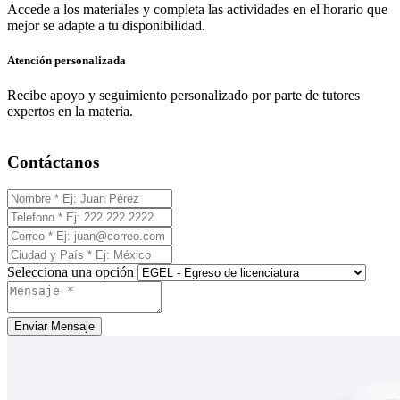
Accede a los materiales y completa las actividades en el horario que
mejor se adapte a tu disponibilidad.
Atención personalizada
Recibe apoyo y seguimiento personalizado por parte de tutores
expertos en la materia.
Contáctanos
Selecciona una opción
Enviar Mensaje