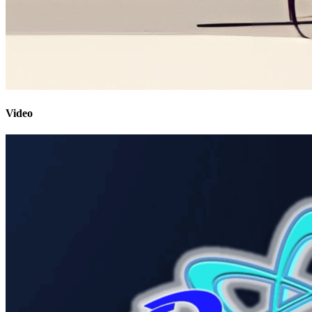
Video