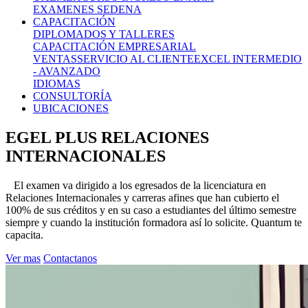
EXAMENES SEDENA
CAPACITACIÓN
DIPLOMADOS Y TALLERES
CAPACITACIÓN EMPRESARIAL
VENTAS
SERVICIO AL CLIENTE
EXCEL INTERMEDIO
- AVANZADO
IDIOMAS
CONSULTORÍA
UBICACIONES
EGEL PLUS RELACIONES
INTERNACIONALES
El examen va dirigido a los egresados de la licenciatura en
Relaciones Internacionales y carreras afines que han cubierto el
100% de sus créditos y en su caso a estudiantes del último semestre
siempre y cuando la institución formadora así lo solicite. Quantum te
capacita.
Ver mas
Contactanos