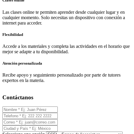
Clases online
Las clases online te permiten aprender desde cualquier lugar y en
cualquier momento. Solo necesitas un dispositivo con conexión a
internet para acceder.
Flexibilidad
Accede a los materiales y completa las actividades en el horario que
mejor se adapte a tu disponibilidad.
Atención personalizada
Recibe apoyo y seguimiento personalizado por parte de tutores
expertos en la materia.
Contáctanos