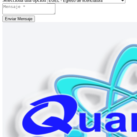
Selecciona una opción
Enviar Mensaje