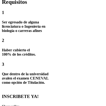
Requisitos
1
Ser egresado de alguna
licenciatura o Ingeniería en
biología o carreras afines
2
Haber cubierto el
100% de los créditos.
3
Que dentro de la universidad
avalen el examen CENEVAL
como opción de Titulación.
INSCRIBETE YA!