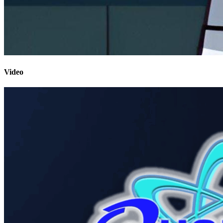
Video