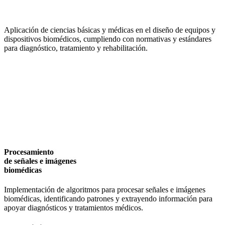
Aplicación de ciencias básicas y médicas en el diseño de equipos y
dispositivos biomédicos, cumpliendo con normativas y estándares
para diagnóstico, tratamiento y rehabilitación.
Procesamiento
de señales e imágenes
biomédicas
Implementación de algoritmos para procesar señales e imágenes
biomédicas, identificando patrones y extrayendo información para
apoyar diagnósticos y tratamientos médicos.