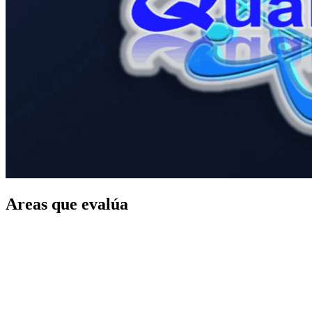
Areas que evalúa