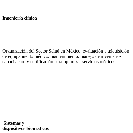
Ingeniería clínica
Organización del Sector Salud en México, evaluación y adquisición
de equipamiento médico, mantenimiento, manejo de inventarios,
capacitación y certificación para optimizar servicios médicos.
Sistemas y
dispositivos biomédicos