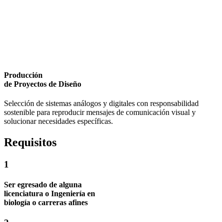
Producción
de Proyectos de Diseño
Selección de sistemas análogos y digitales con responsabilidad
sostenible para reproducir mensajes de comunicación visual y
solucionar necesidades específicas.
Requisitos
1
Ser egresado de alguna
licenciatura o Ingeniería en
biología o carreras afines