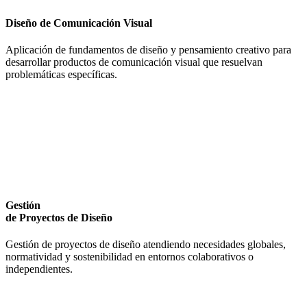
Diseño de Comunicación Visual
Aplicación de fundamentos de diseño y pensamiento creativo para
desarrollar productos de comunicación visual que resuelvan
problemáticas específicas.
Gestión
de Proyectos de Diseño
Gestión de proyectos de diseño atendiendo necesidades globales,
normatividad y sostenibilidad en entornos colaborativos o
independientes.