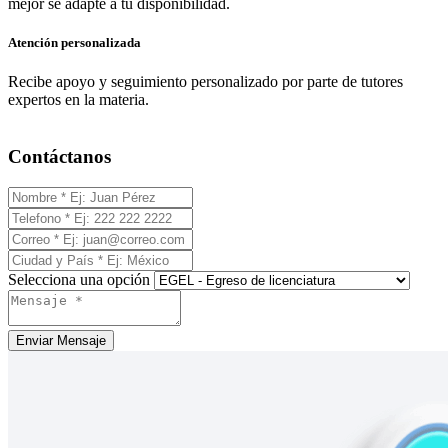
mejor se adapte a tu disponibilidad.
Atención personalizada
Recibe apoyo y seguimiento personalizado por parte de tutores
expertos en la materia.
Contáctanos
Selecciona una opción
Enviar Mensaje