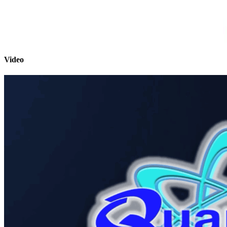
Video