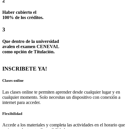
2
Haber cubierto el
100% de los créditos.
3
Que dentro de la universidad
avalen el examen CENEVAL
como opción de Titulación.
INSCRIBETE YA!
Clases online
Las clases online te permiten aprender desde cualquier lugar y en
cualquier momento. Solo necesitas un dispositivo con conexión a
internet para acceder.
Flexibilidad
Accede a los materiales y completa las actividades en el horario que