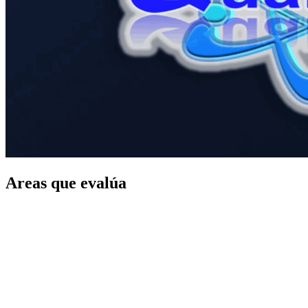
Areas que evalúa